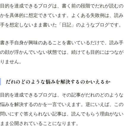
目的を達成できるブログは、書く前の段階でだれが読むの
かを具体的に想定できています。よくある失敗例は、読み
手を想定しないまま書いた「日記」のようなブログです。
書き手自身が興味のあることを書いているだけで、読み手
の顔が浮かんでいない状態では、続けても目的にはつなが
りません。
だれのどのような悩みを解決するのかいえるか
目的を達成できるブログは、その記事がだれのどのような
悩みを解決するのかを一言でいえます。逆にいえば、この
問いにすぐ答えられない記事は、読んでもらう理由がない
まま公開されていることになります。