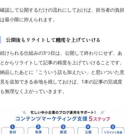
確認して公開するだけの流れにしておけば、担当者の負担
は最小限に抑えられます。
公開後もリライトして精度を上げていける
続けられる仕組みの3つ目は、公開して終わりにせず、あ
とからリライトして記事の精度を上げていけることです。
納品したあとに「こういう話も加えたい」と思いついた意
見を追加できる余地を残しておけば、1本の記事の完成度
も無理なく上がっていきます。