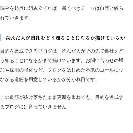
悩みを起点に組み立てれば、書くべきテーマは自然と絞ら
れていきます。
読んだ人が自社をどう知ることになるか描けているか
目的を達成できるブログは、読んだ人がその先で自社をど
う知ることになるかまで描けています。お問い合わせの増
加や採用の強化など、ブログをはじめた本来のゴールにつ
ながる道筋を用意しているかが分かれ目です。
この道筋が抜け落ちたまま更新を重ねても、目的を達成す
るブログには育っていきません。