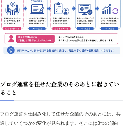
ブログ運営を任せた企業のそのあとに起きてい
ること
ブログ運営を仕組み化して任せた企業のそのあとには、共
通していくつかの変化が見られます。そこには3つの傾向