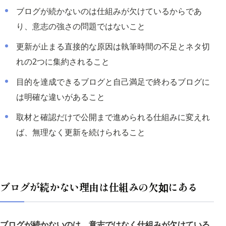
ブログが続かないのは仕組みが欠けているからであ
り、意志の強さの問題ではないこと
更新が止まる直接的な原因は執筆時間の不足とネタ切
れの2つに集約されること
目的を達成できるブログと自己満足で終わるブログに
は明確な違いがあること
取材と確認だけで公開まで進められる仕組みに変えれ
ば、無理なく更新を続けられること
ブログが続かない理由は仕組みの欠如にある
ブログが続かないのは、意志ではなく仕組みが欠けている