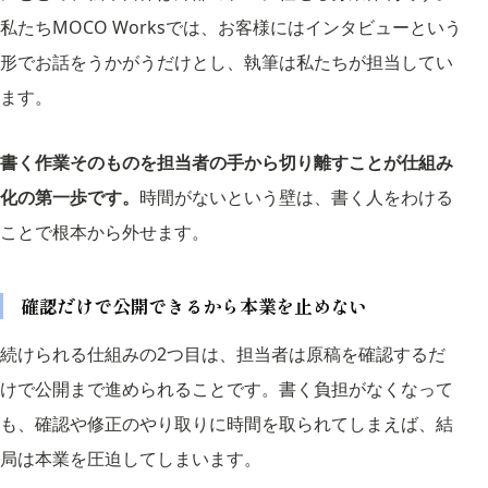
私たちMOCO Worksでは、お客様にはインタビューという
形でお話をうかがうだけとし、執筆は私たちが担当してい
ます。
書く作業そのものを担当者の手から切り離すことが仕組み
化の第一歩です。
時間がないという壁は、書く人をわける
ことで根本から外せます。
確認だけで公開できるから本業を止めない
続けられる仕組みの2つ目は、担当者は原稿を確認するだ
けで公開まで進められることです。書く負担がなくなって
も、確認や修正のやり取りに時間を取られてしまえば、結
局は本業を圧迫してしまいます。