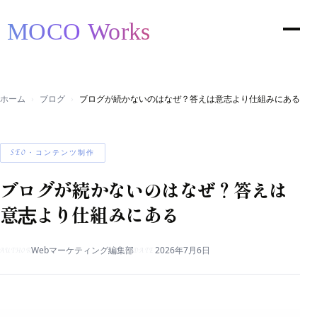
ホーム
ブログ
ブログが続かないのはなぜ？答えは意志より仕組みにある
SEO・コンテンツ制作
ブログが続かないのはなぜ？答えは
意志より仕組みにある
Webマーケティング編集部
2026年7月6日
AUTHOR
DATE