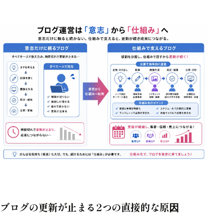
ブログの更新が止まる2つの直接的な原因