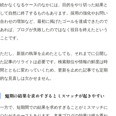
続かなくなるケースのなかには、目的をやり切った結果と
して自然に終了するものもあります。採用の強化やお問い
合わせの増加など、最初に掲げたゴールを達成できたので
あれば、ブログが失敗したのではなく役目を終えたという
ことです。
ただし、新規の執筆を止めたとしても、それまでに公開し
た記事のリライトは必要です。検索順位や情報の鮮度は時
間とともに変わっていくため、更新を止めた記事でも定期
的な見直しは欠かせません。
短期の結果を求めすぎるとミスマッチが起きやすい
一方で、短期間での結果を求めすぎることがミスマッチに
つながるケースもあります。本来ブログの効果は積み重ね