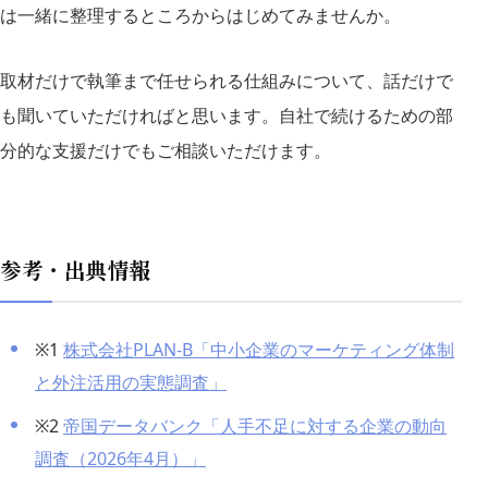
は一緒に整理するところからはじめてみませんか。
取材だけで執筆まで任せられる仕組みについて、話だけで
も聞いていただければと思います。自社で続けるための部
分的な支援だけでもご相談いただけます。
参考・出典情報
※1
株式会社PLAN-B「中小企業のマーケティング体制
と外注活用の実態調査」
※2
帝国データバンク「人手不足に対する企業の動向
調査（2026年4月）」