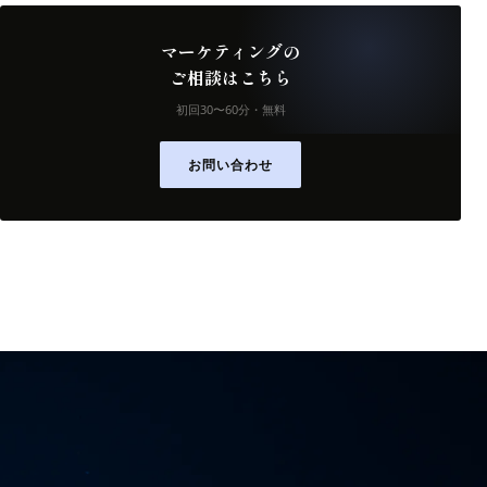
マーケティングの
ご相談はこちら
初回30〜60分・無料
お問い合わせ