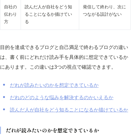
自社の
読んだ人が自社をどう知
発信して終わり、次に
伝わり
ることになるか描けてい
つながる設計がない
方
る
目的を達成できるブログと自己満足で終わるブログの違い
は、書く前にどれだけ読み手を具体的に想定できているか
にあります。この違いは3つの視点で確認できます。
だれが読みたいのかを想定できているか
だれのどのような悩みを解決するのかいえるか
読んだ人が自社をどう知ることになるか描けているか
だれが読みたいのかを想定できているか