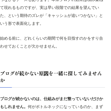
て現れるものですが、実は早い段階での結果を望んでい
た、という期待のズレが「キャッシュが追いつかない」と
いう形で表面化します。
始める前に、どれくらいの期間で何を目指すのかをすり合
わせておくことが欠かせません。
ブログが続かない原因を一緒に探してみません
か
ブログが続かないのは、仕組みがまだ整っていないだけか
もしれません。
何がボトルネックになっているのか、まず