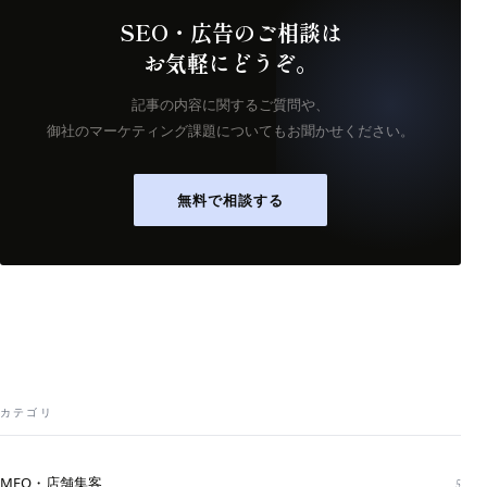
SEO・広告のご相談は
お気軽にどうぞ。
記事の内容に関するご質問や、
御社のマーケティング課題についてもお聞かせください。
無料で相談する
カテゴリ
MEO・店舗集客
5