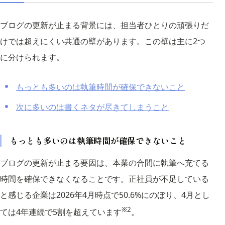
ブログの更新が止まる背景には、担当者ひとりの頑張りだ
けでは超えにくい共通の壁があります。この壁は主に2つ
に分けられます。
もっとも多いのは執筆時間が確保できないこと
次に多いのは書くネタが尽きてしまうこと
もっとも多いのは執筆時間が確保できないこと
ブログの更新が止まる要因は、本業の合間に執筆へ充てる
時間を確保できなくなることです。正社員が不足している
と感じる企業は2026年4月時点で50.6%にのぼり、4月とし
※2
ては4年連続で5割を超えています
。