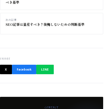
べき基準
次の記事
SEO記事は量産すべき？後悔しないための判断基準
SHARE
X
Facebook
LINE
CONTACT