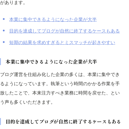
があります。
本業に集中できるようになった企業が大半
目的を達成してブログが自然に終了するケースもある
短期の結果を求めすぎるとミスマッチが起きやすい
本業に集中できるようになった企業が大半
ブログ運営を仕組み化した企業の多くは、本業に集中でき
るようになっています。執筆という時間のかかる作業を手
放したことで、本来注力すべき業務に時間を戻せた、とい
う声も多くいただきます。
目的を達成してブログが自然に終了するケースもある