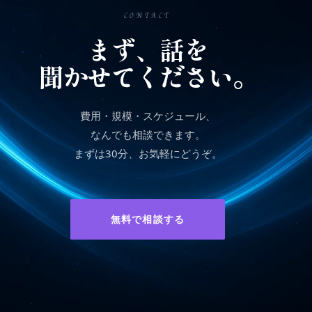
CONTACT
まず、話を
聞かせてください。
費用・規模・スケジュール、
なんでも相談できます。
まずは30分、お気軽にどうぞ。
無料で相談する