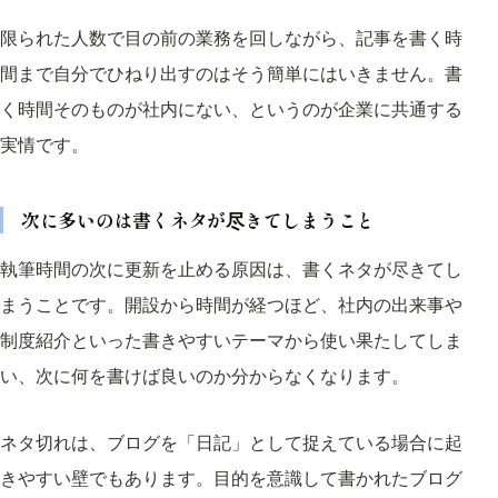
限られた人数で目の前の業務を回しながら、記事を書く時
間まで自分でひねり出すのはそう簡単にはいきません。書
く時間そのものが社内にない、というのが企業に共通する
実情です。
次に多いのは書くネタが尽きてしまうこと
執筆時間の次に更新を止める原因は、書くネタが尽きてし
まうことです。開設から時間が経つほど、社内の出来事や
制度紹介といった書きやすいテーマから使い果たしてしま
い、次に何を書けば良いのか分からなくなります。
ネタ切れは、ブログを「日記」として捉えている場合に起
きやすい壁でもあります。目的を意識して書かれたブログ