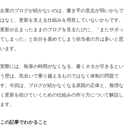
企業のブログが続かないのは、書き手の意志が弱いからで
はなく、更新を支える仕組みを用意していないからです。
更新が止まったままのブログを見るたびに、「またサボっ
てしまった」と自分を責めてしまう担当者の方は多いと思
います。
実際には、執筆の時間がなくなる、書くネタが尽きるとい
う壁は、気合いで乗り越えるものではなく体制の問題で
す。今回は、ブログが続かなくなる原因の正体と、無理な
く更新を続けていくための仕組みの作り方について解説し
ます。
この記事でわかること