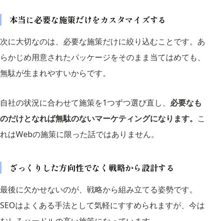
本当に必要な施策だけをカスタマイズする
次に大切なのは、必要な施策だけに絞り込むことです。あ
らかじめ用意されたパッケージをそのまま当てはめても、
無駄が生まれやすいからです。
自社の状況に合わせて施策を1つずつ選び直し、
必要なも
のだけとなれば無駄のないマーケティングになります。
こ
れはWebの施策に限った話ではありません。
ざっくりした方向性でなく戦略から設計する
最後に欠かせないのが、戦略から組み立てる姿勢です。
SEOはよくある手法として気軽にすすめられますが、今は