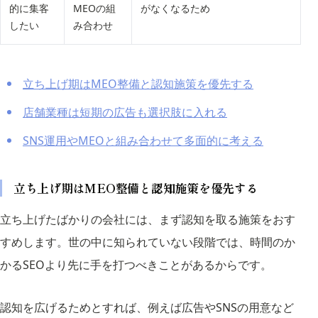
的に集客
MEOの組
がなくなるため
したい
み合わせ
立ち上げ期はMEO整備と認知施策を優先する
店舗業種は短期の広告も選択肢に入れる
SNS運用やMEOと組み合わせて多面的に考える
立ち上げ期はMEO整備と認知施策を優先する
立ち上げたばかりの会社には、まず認知を取る施策をおす
すめします。世の中に知られていない段階では、時間のか
かるSEOより先に手を打つべきことがあるからです。
認知を広げるためとすれば、例えば広告やSNSの用意など