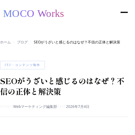
ホーム
ブログ
SEOがうざいと感じるのはなぜ？不信の正体と解決策
SEO・コンテンツ制作
SEOがうざいと感じるのはなぜ？不
信の正体と解決策
Webマーケティング編集部
2026年7月4日
AUTHOR
DATE