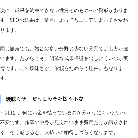
次に、成果を約束できない性質そのものへの警戒がありま
す。SEOの結果は、業界によってもエリアによっても変わ
ります。
同じ施策でも、競合の多い分野と少ない分野では出方が違
います。だからこそ、明確な成果保証を出しにくいのが実
情です。この曖昧さが、依頼をためらう理由にもなりま
す。
曖昧なサービスにお金を払う不安
3つ目は、何にお金を払っているのか分かりにくいという
不安です。作業の中身が見えないまま費用だけが請求され
る。そう感じると、支払いに納得しづらくなります。