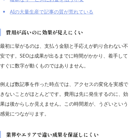
AIの大量生産で記事の質が荒れている
費用が高いのに効果が見えにくい
最初に挙がるのは、支払う金額と手応えが釣り合わない不
安です。SEOは成果が出るまでに時間がかかり、着手して
すぐに数字が動くものではありません。
例えば数記事を作った時点では、アクセスの変化を実感で
きないことがほとんどです。費用は先に発生するのに、効
果は後からしか見えません。この時間差が、うざいという
感覚につながります。
業界やエリアで違い成果を保証しにくい