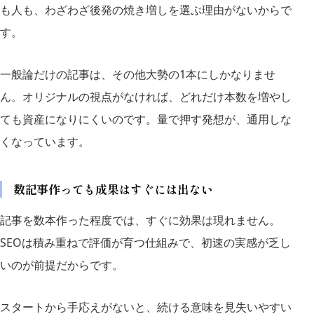
も人も、わざわざ後発の焼き増しを選ぶ理由がないからで
す。
一般論だけの記事は、その他大勢の1本にしかなりませ
ん。オリジナルの視点がなければ、どれだけ本数を増やし
ても資産になりにくいのです。量で押す発想が、通用しな
くなっています。
数記事作っても成果はすぐには出ない
記事を数本作った程度では、すぐに効果は現れません。
SEOは積み重ねで評価が育つ仕組みで、初速の実感が乏し
いのが前提だからです。
スタートから手応えがないと、続ける意味を見失いやすい