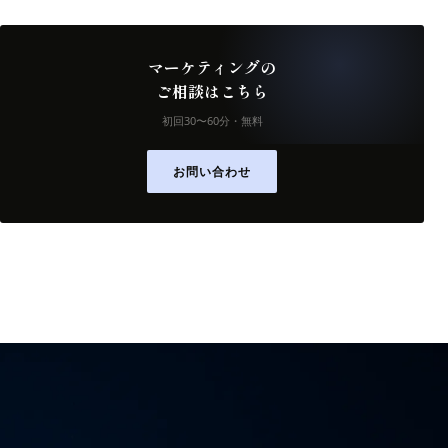
マーケティングの
ご相談はこちら
初回30〜60分・無料
お問い合わせ