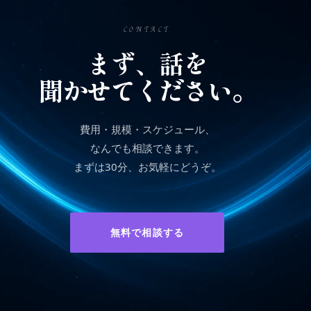
CONTACT
まず、話を
聞かせてください。
費用・規模・スケジュール、
なんでも相談できます。
まずは30分、お気軽にどうぞ。
無料で相談する