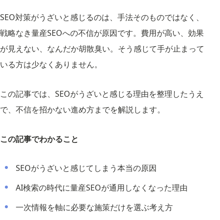
SEO対策がうざいと感じるのは、手法そのものではなく、
戦略なき量産SEOへの不信が原因です。費用が高い、効果
が見えない、なんだか胡散臭い。そう感じて手が止まって
いる方は少なくありません。
この記事では、SEOがうざいと感じる理由を整理したうえ
で、不信を招かない進め方までを解説します。
この記事でわかること
SEOがうざいと感じてしまう本当の原因
AI検索の時代に量産SEOが通用しなくなった理由
一次情報を軸に必要な施策だけを選ぶ考え方