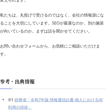
私たちは、丸投げで受けるのではなく、会社の情報源にな
ることを大切にしています。SEOが最適なのか、別の施策
が向いているのか。まずは話を聞かせてください。
お問い合わせフォームから、お気軽にご相談いただけま
す。
参考・出典情報
※1
総務省「令和7年版 情報通信白書 個人におけるAI
利用の現状」