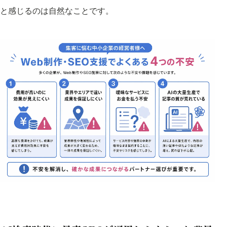
と感じるのは自然なことです。