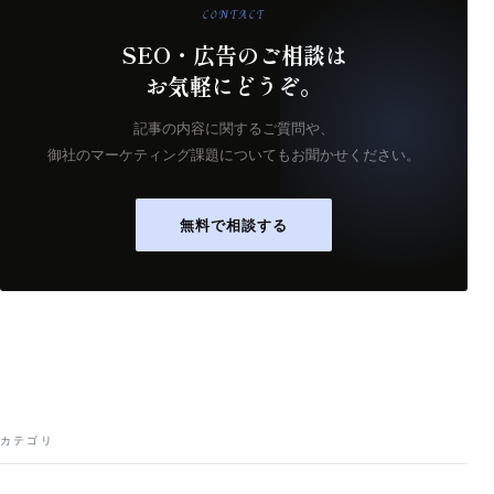
CONTACT
SEO・広告のご相談は
お気軽にどうぞ。
記事の内容に関するご質問や、
御社のマーケティング課題についてもお聞かせください。
無料で相談する
カテゴリ