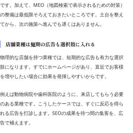
です。加えて、MEO（地図検索で表示されるための対策）
の整備は最低限そろえておきたいところです。土台を整え
てから、次の施策へ進んでも遅くはありません。
店舗業種は短期の広告も選択肢に入れる
物理的な店舗を持つ業種では、短期的な広告も有力な選択
肢になります。すでにホームページがあり、直近でお客様
を増やしたい場合に効果を発揮しやすいからです。
例えば動物病院や歯科医院のように、来店してもらう必要
のある業種です。こうしたケースでは、すぐに反応を得ら
れる広告を打診します。SEOの成果を待つ間の集客を、広
告で補えます。