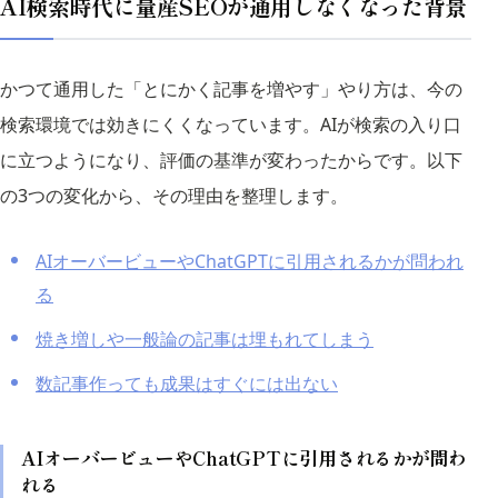
AI検索時代に量産SEOが通用しなくなった背景
かつて通用した「とにかく記事を増やす」やり方は、今の
検索環境では効きにくくなっています。AIが検索の入り口
に立つようになり、評価の基準が変わったからです。以下
の3つの変化から、その理由を整理します。
AIオーバービューやChatGPTに引用されるかが問われ
る
焼き増しや一般論の記事は埋もれてしまう
数記事作っても成果はすぐには出ない
AIオーバービューやChatGPTに引用されるかが問わ
れる