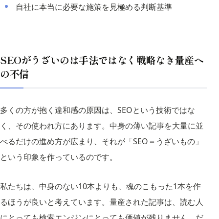
自社に本当に必要な施策を見極める判断基準
SEOがうざいのは手法ではなく戦略なき量産へ
の不信
多くの方が抱く違和感の原因は、SEOという技術ではな
く、その使われ方にあります。中身の薄い記事を大量に並
べるだけの進め方が広まり、それが「SEO＝うざいもの」
という印象を作っているのです。
私たちは、中身のない10本よりも、魂のこもった1本を作
るほうが良いと考えています。量産された記事は、読む人
にとっても検索エンジンにとっても価値が残りません。だ