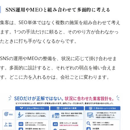
SNS運用やMEOと組み合わせて多面的に考える
集客は、SEO単体ではなく複数の施策を組み合わせて考え
ます。1つの手法だけに頼ると、そのやり方が合わなかっ
たときに打ち手がなくなるからです。
SNSの運用やMEOの整備を、状況に応じて掛け合わせま
す。多面的に設計すると、それぞれの弱点を補い合えま
す。どこに力を入れるかは、会社ごとに変わります。