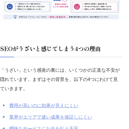
SEOがうざいと感じてしまう4つの理由
「うざい」という感覚の裏には、いくつかの正直な不安が
隠れています。まずはその背景を、以下の4つにわけて見
ていきます。
費用が高いのに効果が見えにくい
業界やエリアで違い成果を保証しにくい
曖昧なサービスにお金を払う不安