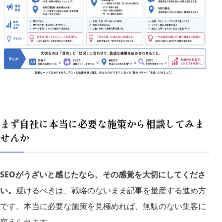
まず自社に本当に必要な施策から相談してみま
せんか
SEOがうざいと感じたなら、その感覚を大切にしてくださ
い。
避けるべきは、戦略のないまま記事を量産する進め方
です。本当に必要な施策を見極めれば、無駄のない集客に
変えられます。