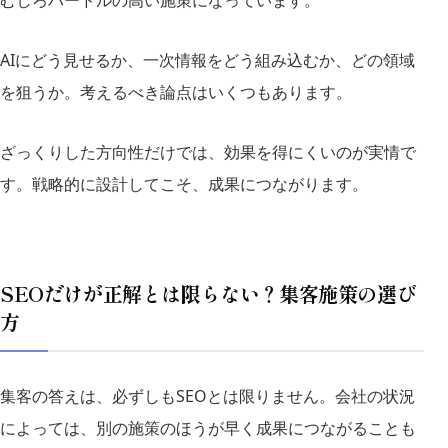
むしろハードルの高い施策になっています。
AIにどう見せるか、一次情報をどう組み込むか、どの領域
を狙うか。考えるべき論点はいくつもあります。
ざっくりした方向性だけでは、効果を得にくいのが実情で
す。戦略的に設計してこそ、成果につながります。
SEOだけが正解とは限らない？集客施策の選び
方
集客の答えは、必ずしもSEOとは限りません。会社の状況
によっては、別の施策のほうが早く成果につながることも