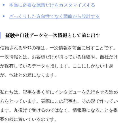
本当に必要な施策だけをカスタマイズする
ざっくりした方向性でなく戦略から設計する
経験や自社データを一次情報として前に出す
信頼されるSEOの核は、一次情報を前面に出すことです。
一次情報とは、お客様だけが持っている経験や、自社だけ
が保有しているデータを指します。ここにしかない中身
が、他社との差になります。
私たちは、記事を書く前にインタビューを先行させる進め
方をとっています。実際にこの記事も、その形で作ってい
ます。丸投げで受けるのではなく、情報源になることを提
案の核に置いているのです。