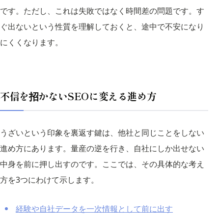
です。ただし、これは失敗ではなく時間差の問題です。す
ぐ出ないという性質を理解しておくと、途中で不安になり
にくくなります。
不信を招かないSEOに変える進め方
うざいという印象を裏返す鍵は、他社と同じことをしない
進め方にあります。量産の逆を行き、自社にしか出せない
中身を前に押し出すのです。ここでは、その具体的な考え
方を3つにわけて示します。
経験や自社データを一次情報として前に出す