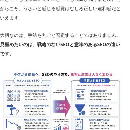
からこそ、うざいと感じる感覚はむしろ正しい違和感だと
いえます。
大切なのは、手法を丸ごと否定することではありません。
見極めたいのは、戦略のないSEOと意味のあるSEOの違い
です。