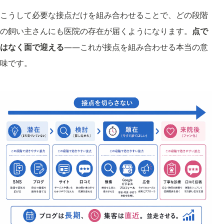
こうして必要な接点だけを組み合わせることで、どの段階
の飼い主さんにも医院の存在が届くようになります。
点で
はなく面で迎える
——これが接点を組み合わせる本当の意
味です。