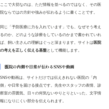
ここで大切なのは、ただ情報を並べるのではなく、その医
院ならではの方針や強みが伝わるように書くことです。
同じ「予防医療に力を入れています」でも、なぜそう考え
るのか、どのような診療をしているのかまで書かれていれ
ば、飼い主さんの理解はぐっと深まります。サイトは
医院
の考えを正しく伝える基盤
として機能します。
医院の内側や日常が伝わるSNSや動画
SNSや動画は、サイトだけでは伝えきれない医院の「内
側」や日常を届ける接点です。先生やスタッフの表情、診
察室の雰囲気、日々の何気ないやりとりといった、文字情
報になりにくい部分を伝えられます。