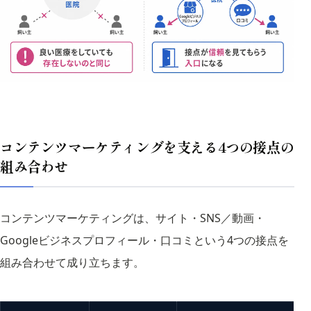
コンテンツマーケティングを支える4つの接点の
組み合わせ
コンテンツマーケティングは、サイト・SNS／動画・
Googleビジネスプロフィール・口コミという4つの接点を
組み合わせて成り立ちます。