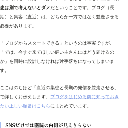
患は別で考えないとダメ
だということです。ブログ（長
期）と集客（直近）は、どちらか一方ではなく並走させる
必要があります。
「ブログからスタートできる」というのは事実ですが、
「では、今すぐ来てほしい飼い主さんにはどう届けるの
か」を同時に設計しなければ片手落ちになってしまいま
す。
ここはのちほど「直近の集患と長期の発信を並走させる」
で詳しくお伝えします。
ブログをはじめる前に知っておき
たい正しい順番はこちら
にまとめています。
SNSだけでは医院の内側が見えきらない