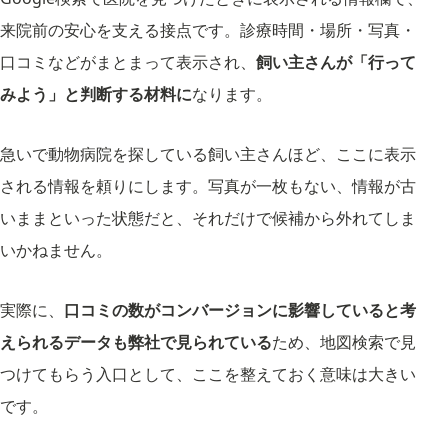
来院前の安心を支える接点です。診療時間・場所・写真・
口コミなどがまとまって表示され、
飼い主さんが「行って
みよう」と判断する材料に
なります。
急いで動物病院を探している飼い主さんほど、ここに表示
される情報を頼りにします。写真が一枚もない、情報が古
いままといった状態だと、それだけで候補から外れてしま
いかねません。
実際に、
口コミの数がコンバージョンに影響していると考
えられるデータも弊社で見られている
ため、地図検索で見
つけてもらう入口として、ここを整えておく意味は大きい
です。