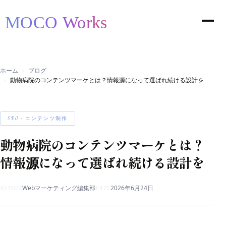
ホーム
ブログ
動物病院のコンテンツマーケとは？情報源になって選ばれ続ける設計を
SEO・コンテンツ制作
動物病院のコンテンツマーケとは？
情報源になって選ばれ続ける設計を
Webマーケティング編集部
2026年6月24日
AUTHOR
DATE