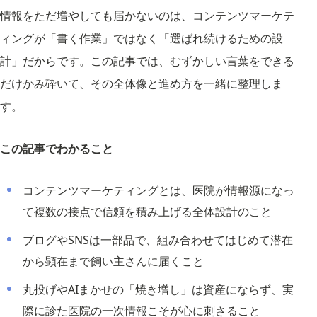
情報をただ増やしても届かないのは、コンテンツマーケテ
ィングが「書く作業」ではなく「選ばれ続けるための設
計」だからです。この記事では、むずかしい言葉をできる
だけかみ砕いて、その全体像と進め方を一緒に整理しま
す。
この記事でわかること
コンテンツマーケティングとは、医院が情報源になっ
て複数の接点で信頼を積み上げる全体設計のこと
ブログやSNSは一部品で、組み合わせてはじめて潜在
から顕在まで飼い主さんに届くこと
丸投げやAIまかせの「焼き増し」は資産にならず、実
際に診た医院の一次情報こそが心に刺さること