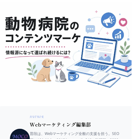
AUTHOR
Webマーケティング編集部
普段は、Webマーケティング全般の支援を担う。SEO