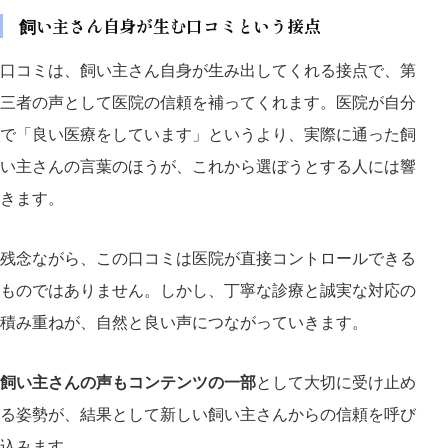
飼い主さん自身が生む口コミという接点
口コミは、飼い主さん自身が生み出してくれる接点で、第
三者の声として医院の信頼を補ってくれます。医院が自分
で「良い医療をしています」というより、実際に通った飼
い主さんの言葉のほうが、これから選ぼうとする人には響
きます。
残念ながら、この口コミは医院が直接コントロールできる
ものではありません。しかし、丁寧な診療と誠実な対応の
積み重ねが、自然と良い声につながっていきます。
飼い主さんの声もコンテンツの一部
として大切に受け止め
る姿勢が、結果として新しい飼い主さんからの信頼を呼び
込みます。