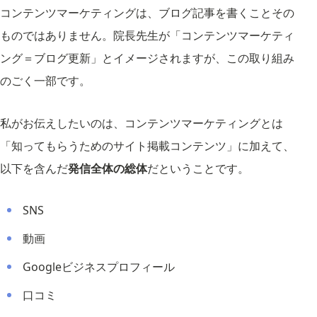
コンテンツマーケティングは、ブログ記事を書くことその
ものではありません。院長先生が「コンテンツマーケティ
ング＝ブログ更新」とイメージされますが、この取り組み
のごく一部です。
私がお伝えしたいのは、コンテンツマーケティングとは
「知ってもらうためのサイト掲載コンテンツ」に加えて、
以下を含んだ
発信全体の総体
だということです。
SNS
動画
Googleビジネスプロフィール
口コミ