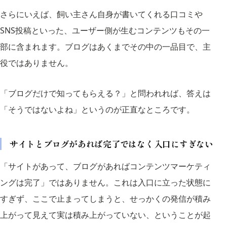
さらにいえば、飼い主さん自身が書いてくれる口コミや
SNS投稿といった、ユーザー側が生むコンテンツもその一
部に含まれます。ブログはあくまでその中の一品目で、主
役ではありません。
「ブログだけで知ってもらえる？」と問われれば、答えは
「そうではないよね」というのが正直なところです。
サイトとブログがあれば完了ではなく入口にすぎない
「サイトがあって、ブログがあればコンテンツマーケティ
ングは完了」ではありません。これは入口に立った状態に
すぎず、ここで止まってしまうと、せっかくの発信が積み
上がって見えて実は積み上がっていない、ということが起