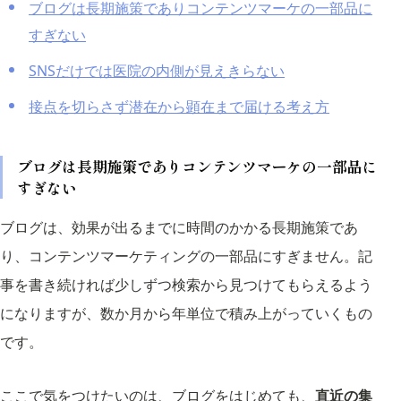
ブログは長期施策でありコンテンツマーケの一部品に
すぎない
SNSだけでは医院の内側が見えきらない
接点を切らさず潜在から顕在まで届ける考え方
ブログは長期施策でありコンテンツマーケの一部品に
すぎない
ブログは、効果が出るまでに時間のかかる長期施策であ
り、コンテンツマーケティングの一部品にすぎません。記
事を書き続ければ少しずつ検索から見つけてもらえるよう
になりますが、数か月から年単位で積み上がっていくもの
です。
ここで気をつけたいのは、ブログをはじめても、
直近の集