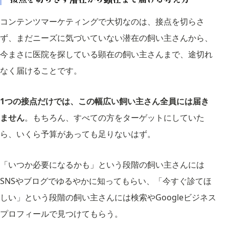
コンテンツマーケティングで大切なのは、接点を切らさ
ず、まだニーズに気づいていない潜在の飼い主さんから、
今まさに医院を探している顕在の飼い主さんまで、途切れ
なく届けることです。
1つの接点だけでは、この幅広い飼い主さん全員には届き
ません
。もちろん、すべての方をターゲットにしていた
ら、いくら予算があっても足りないはず。
「いつか必要になるかも」という段階の飼い主さんには
SNSやブログでゆるやかに知ってもらい、「今すぐ診てほ
しい」という段階の飼い主さんには検索やGoogleビジネス
プロフィールで見つけてもらう。