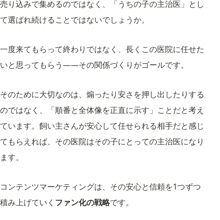
売り込みで集めるのではなく、「うちの子の主治医」とし
て選ばれ続けることではないでしょうか。
一度来てもらって終わりではなく、長くこの医院に任せた
いと思ってもらう——その関係づくりがゴールです。
そのために大切なのは、煽ったり安さを押し出したりする
のではなく、「順番と全体像を正直に示す」ことだと考え
ています。飼い主さんが安心して任せられる相手だと感じ
てもらえれば、その医院はその子にとっての主治医になり
ます。
コンテンツマーケティングは、その安心と信頼を1つずつ
積み上げていく
ファン化の戦略
です。