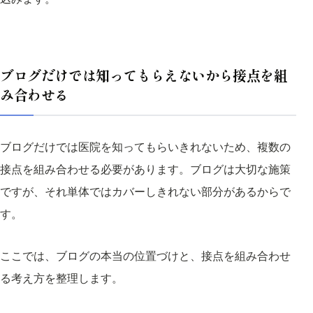
ブログだけでは知ってもらえないから接点を組
み合わせる
ブログだけでは医院を知ってもらいきれないため、複数の
接点を組み合わせる必要があります。ブログは大切な施策
ですが、それ単体ではカバーしきれない部分があるからで
す。
ここでは、ブログの本当の位置づけと、接点を組み合わせ
る考え方を整理します。