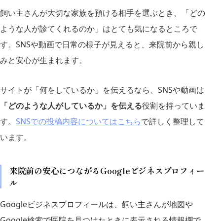
飼い主さんが大切な家族を預ける相手を選ぶとき、「どの
ような人が診てくれるのか」はとても気になるところで
す。SNSや動画で日常の様子が見えると、来院前から親し
みと安心が生まれます。
サイトが「何をしているか」を伝えるなら、SNSや動画は
「どのような人がしているか」を伝える
役割を持っていま
す。
SNSでの投稿内容についてはこちら
で詳しく整理して
います。
来院前の安心につながるGoogleビジネスプロフィー
ル
Googleビジネスプロフィールは、飼い主さんが地図や
Google検索で医院を見つけたときに表示される情報欄で、