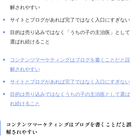
解されやすい
サイトとブログがあれば完了ではなく入口にすぎない
目的は売り込みではなく「うちの子の主治医」として
選ばれ続けること
コンテンツマーケティングはブログを書くことだと誤
解されやすい
サイトとブログがあれば完了ではなく入口にすぎない
目的は売り込みではなくうちの子の主治医として選ば
れ続けること
コンテンツマーケティングはブログを書くことだと誤
解されやすい