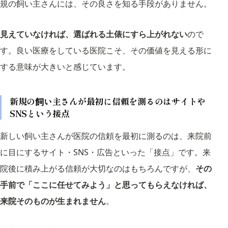
規の飼い主さんには、その良さを知る手段がありません。
見えていなければ、選ばれる土俵にすら上がれない
ので
す。良い医療をしている医院こそ、その価値を見える形に
する意味が大きいと感じています。
新規の飼い主さんが最初に信頼を測るのはサイトや
SNSという接点
新しい飼い主さんが医院の信頼を最初に測るのは、来院前
に目にするサイト・SNS・広告といった「接点」です。来
院後に積み上がる信頼が大切なのはもちろんですが、
その
手前で「ここに任せてみよう」と思ってもらえなければ、
来院そのものが生まれません
。