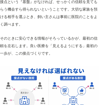
接点という『基盤』がなければ、せっかくの信頼を見ても
らう機会すら得られないということです。大切な家族を預
ける相手を選ぶとき、飼い主さんは事前に医院のことをよ
く調べます。
そのときに安心できる情報がそろっているかが、最初の信
頼を左右します。良い医療を「見えるようにする」最初の
一歩が、この接点づくりです。