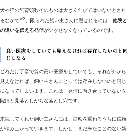
犬や猫の飼育頭数そのものは大きく伸びてはいないとされ
※2
るなかで
、限られた飼い主さんに選ばれるには、
他院と
の違いを伝える発信
が欠かせなくなっているのです。
良い医療をしていても見えなければ存在しないのと同
じになる
どれだけ丁寧で質の高い医療をしていても、それが外から
見えなければ、飼い主さんにとっては存在しないのと同じ
になってしまいます。これは、発信に向き合っていない医
院ほど見落としがちな落とし穴です。
来院してくれた飼い主さんには、診察を重ねるうちに信頼
が積み上がっていきます。しかし、まだ来たことのない新