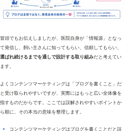
冒頭でもお伝えしましたが、医院自身が「情報源」となっ
て発信し、飼い主さんに知ってもらい、信頼してもらい、
選ばれ続けるまでを通しで設計する取り組み
だと考えてい
ます。
よくコンテンツマーケティングは「ブログを書くこと」だ
と受け取られやすいですが、実際にはもっと広い全体像を
指すものだからです。ここでは誤解されやすいポイントか
ら順に、その本当の意味を整理します。
コンテンツマーケティングはブログを書くことだと誤