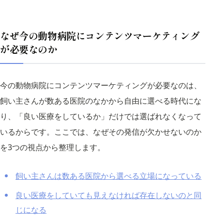
なぜ今の動物病院にコンテンツマーケティング
が必要なのか
今の動物病院にコンテンツマーケティングが必要なのは、
飼い主さんが数ある医院のなかから自由に選べる時代にな
り、「良い医療をしているか」だけでは選ばれなくなって
いるからです。ここでは、なぜその発信が欠かせないのか
を3つの視点から整理します。
飼い主さんは数ある医院から選べる立場になっている
良い医療をしていても見えなければ存在しないのと同
じになる