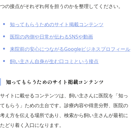
つの接点がそれぞれ何を担うのかを整理してください。
知ってもらうためのサイト掲載コンテンツ
医院の内側や日常が伝わるSNSや動画
来院前の安心につながるGoogleビジネスプロフィール
飼い主さん自身が生む口コミという接点
知ってもらうためのサイト掲載コンテンツ
サイトに載せるコンテンツは、飼い主さんに医院を「知っ
てもらう」ための土台です。診療内容や得意分野、医院の
考え方を伝える場所であり、検索から飼い主さんが最初に
たどり着く入口になります。