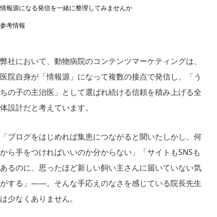
情報源になる発信を一緒に整理してみませんか
参考情報
弊社において、動物病院のコンテンツマーケティングは、
医院自身が「情報源」になって複数の接点で発信し、「う
ちの子の主治医」として選ばれ続ける信頼を積み上げる全
体設計だと考えています。
「ブログをはじめれば集患につながると聞いたしかし、何
から手をつければいいのか分からない」「サイトもSNSも
あるのに、思ったほど新しい飼い主さんに届いていない気
がする」——。そんな手応えのなさを感じている院長先生
は少なくありません。