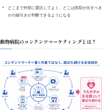
どこまで外部に委託してよく、どこは医院が出すべき
かの線引きが判断できるようになる
動物病院のコンテンツマーケティングとは？