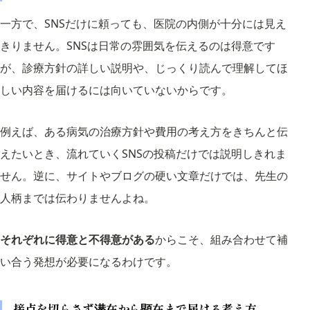
一方で、SNSだけに頼っても、医院の内側が十分には見え
きりません。SNSは日常の雰囲気を伝えるのは得意です
が、診療方針の詳しい説明や、じっくり読んで理解してほ
しい内容を届けるには向いていないからです。
例えば、ある病気の治療方針や費用の考え方をきちんと伝
えたいとき、流れていくSNSの投稿だけでは説明しきれま
せん。逆に、サイトやブログの硬い文章だけでは、先生の
人柄までは伝わりませんよね。
それぞれに得意と不得意がある
からこそ、組み合わせて補
い合う発想が必要になるわけです。
接点を切らさず潜在から顕在まで届ける考え方