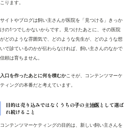
こります。
サイトやブログは飼い主さんが医院を「見つける」きっか
けの1つでしかないからです。見つけたあとに、その医院
がどのような雰囲気で、どのような先生が、どのような想
いで診ているのかが伝わらなければ、飼い主さんのなかで
信頼は育ちません。
入口を作ったあとに何を積むか
こそが、コンテンツマーケ
ティングの本番だと考えています。
目的は売り込みではなくうちの子の主治医として選ば
れ続けること
コンテンツマーケティングの目的は、新しい飼い主さんを