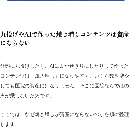
丸投げやAIで作った焼き増しコンテンツは資産
にならない
外部に丸投げしたり、AIにまかせきりにしたりして作った
コンテンツは「焼き増し」になりやすく、いくら数を増や
しても医院の資産にはなりません。そこに医院ならではの
声が乗らないためです。
ここでは、なぜ焼き増しが資産にならないのかを順に整理
します。