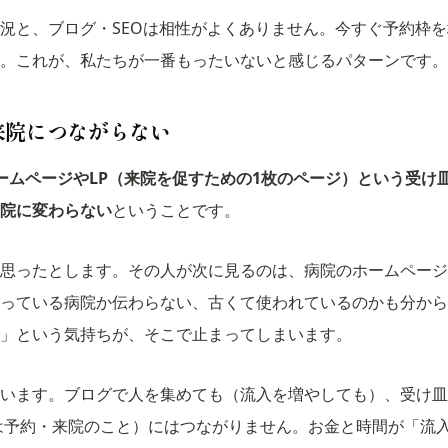
況と、ブログ・SEOは相性がよくありません。今すぐ予約枠を
。これが、私たちが一番もったいないと感じるパターンです。
来院につながらない
ームページやLP（来院を促すための1枚のページ）という受け
院に変わらない
ということです。
思ったとします。その人が次に見るのは、病院のホームページ
っている病院か伝わらない、古くて使われているのかも分から
」という気持ちが、そこで止まってしまいます。
います。ブログで人を集めても（流入を増やしても）、受け皿
は予約・来院のこと）にはつながりません。お金と時間が「流