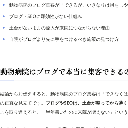
動物病院のブログ集客が「できるが、いきなりは損をしや
ブログ・SEOに即効性がない仕組み
土台がないままの流入が来院につながらない理由
自院がブログより先に手をつけるべき施策の見つけ方
動物病院はブログで本当に集客できる
結論からお伝えすると、動物病院のブログ集客は「できなくは
の正直な見立てです。
ブログやSEOは、土台が整ってから薄
こを取り違えると、「半年書いたのに来院が増えない」という