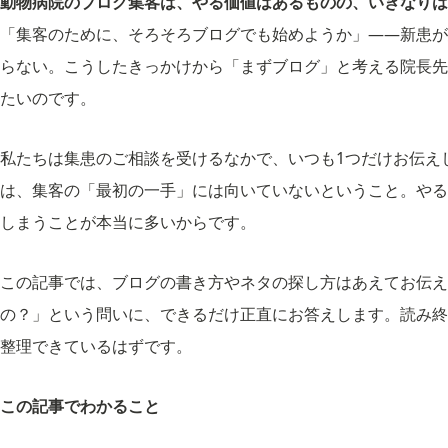
動物病院のブログ集客は、やる価値はあるものの、いきなりは
「集客のために、そろそろブログでも始めようか」――新患が
らない。こうしたきっかけから「まずブログ」と考える院長先
たいのです。
私たちは集患のご相談を受けるなかで、いつも1つだけお伝え
は、集客の「最初の一手」には向いていないということ。やる
しまうことが本当に多いからです。
この記事では、ブログの書き方やネタの探し方はあえてお伝え
の？」という問いに、できるだけ正直にお答えします。読み終
整理できているはずです。
この記事でわかること