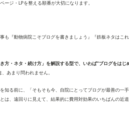
ページ・LPを整える順番が大切になります。
事も『動物病院こそブログを書きましょう』『鉄板ネタはこれ
き方・ネタ・続け方」を解説する型で、いわば”ブログをはじ
は、あまり問われません。
を知る前に、「そもそも今、自院にとってブログが最善の一手
とは、遠回りに見えて、結果的に費用対効果のいちばんの近道