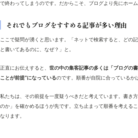
で終わってしまうのです。だからこそ、ブログより先にホーム
それでもブログをすすめる記事が多い理由
ここで疑問が湧くと思います。「ネットで検索すると、どの記
と書いてあるのに、なぜ？」と。
正直にお伝えすると、
世の中の集客記事の多くは「ブログの書
ことが前提”になっている
のです。順番が自院に合っているか
私たちは、その前提を一度疑うべきだと考えています。書き方
のか」を確かめるほうが先です。立ち止まって順番を考えるこ
なります。