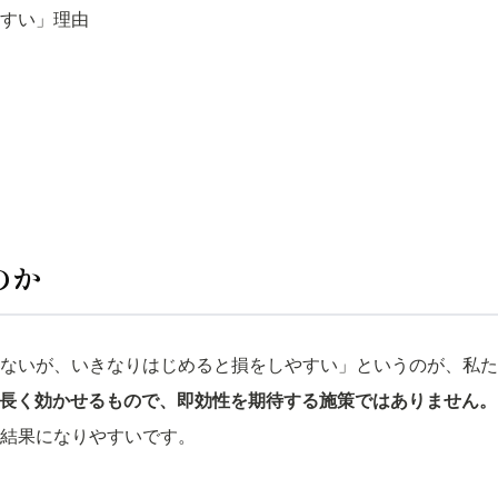
すい」理由
のか
ないが、いきなりはじめると損をしやすい」というのが、私た
く長く効かせるもので、即効性を期待する施策ではありません。
結果になりやすいです。