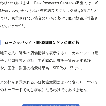
わりつつあります。Pew Research Centerの調査では、AI
Overviewが表示された検索結果のクリック率は8%にとど
まり、表示されない場合の15%と比べて低い数値が報告さ
※1
れています
。
ローカルパック・画像動画などその他の枠
地図と共に近隣の店舗情報を表示するローカルパック（用
語：地図検索と連動して近隣の店舗を一覧表示する枠）
や、画像・動画の検索結果も、SERPの一部です。
どの枠が表示されるかは検索意図によって変わり、すべて
のキーワードで同じ構成になるわけではありません。