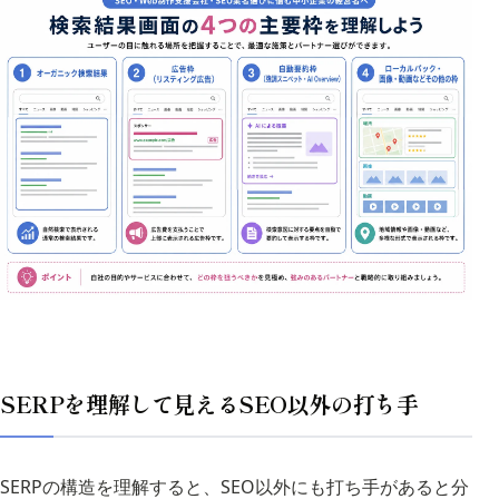
SERPを理解して見えるSEO以外の打ち手
SERPの構造を理解すると、SEO以外にも打ち手があると分