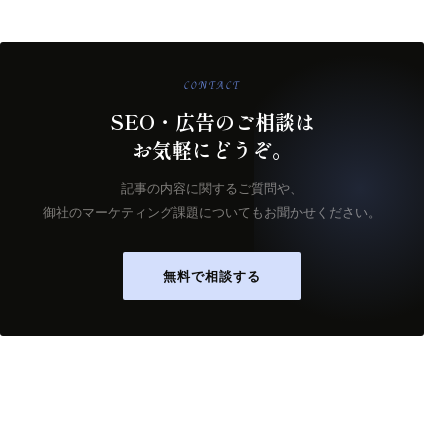
CONTACT
SEO・広告のご相談は
お気軽にどうぞ。
記事の内容に関するご質問や、
御社のマーケティング課題についてもお聞かせください。
無料で相談する