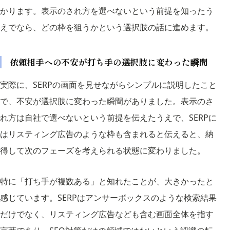
かります。表示のされ方を選べないという前提を知ったう
えでなら、どの枠を狙うかという選択肢の話に進めます。
依頼相手への不安が打ち手の選択肢に変わった瞬間
実際に、SERPの画面を見せながらシンプルに説明したこと
で、不安が選択肢に変わった瞬間がありました。表示のさ
れ方は自社で選べないという前提を伝えたうえで、SERPに
はリスティング広告のような枠も含まれると伝えると、納
得して次のフェーズを考えられる状態に変わりました。
特に「打ち手が複数ある」と知れたことが、大きかったと
感じています。SERPはアンサーボックスのような検索結果
だけでなく、リスティング広告なども含む画面全体を指す