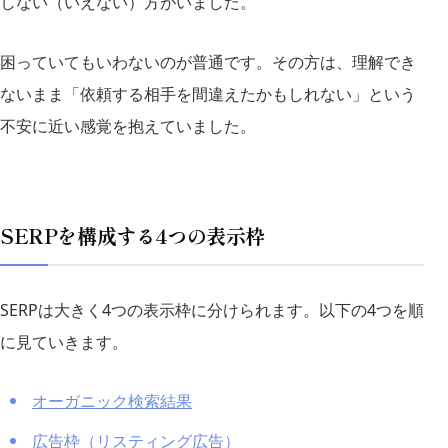
しない（いえない）方がいました。
困っていてもいわないのが普通です。その方は、理解でき
ないまま「依頼する相手を間違えたかもしれない」という
不安に近い感覚を抱えていました。
SERPを構成する4つの表示枠
SERPは大きく4つの表示枠に分けられます。以下の4つを順
に見ていきます。
オーガニック検索結果
広告枠（リスティング広告）