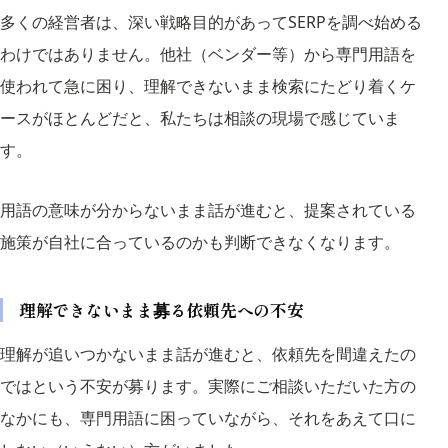
多くの経営者は、深い戦略目的があってSERPを調べ始める
わけではありません。他社（ベンダー等）から専門用語を
使われて急に困り、理解できないまま検索にたどり着くケ
ースがほとんどだと、私たちは相談の現場で感じていま
す。
用語の意味が分からないまま話が進むと、提案されている
施策が自社に合っているのかも判断できなくなります。
理解できないまま募る依頼先への不安
理解が追いつかないまま話が進むと、依頼先を間違えたの
ではという不安が募ります。実際にご相談いただいた方の
なかにも、専門用語に困っていながら、それをあえて口に