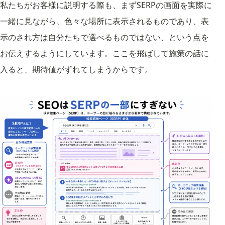
私たちがお客様に説明する際も、まずSERPの画面を実際に
一緒に見ながら、色々な場所に表示されるものであり、表
示のされ方は自分たちで選べるものではない、という点を
お伝えするようにしています。ここを飛ばして施策の話に
入ると、期待値がずれてしまうからです。