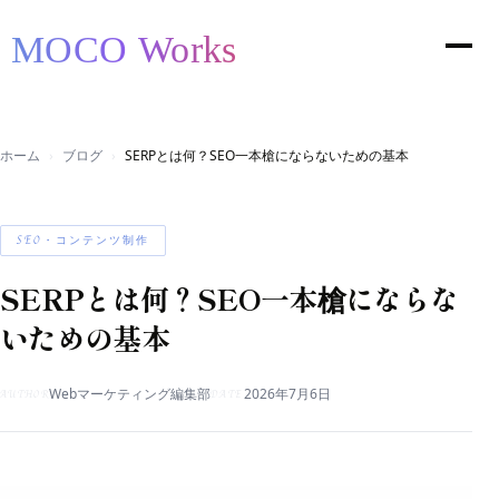
ホーム
ブログ
SERPとは何？SEO一本槍にならないための基本
SEO・コンテンツ制作
SERPとは何？SEO一本槍にならな
いための基本
Webマーケティング編集部
2026年7月6日
AUTHOR
DATE