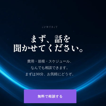
CONTACT
まず、話を
聞かせてください。
費用・規模・スケジュール、
なんでも相談できます。
まずは30分、お気軽にどうぞ。
無料で相談する