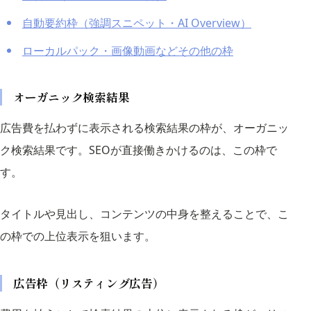
自動要約枠（強調スニペット・AI Overview）
ローカルパック・画像動画などその他の枠
オーガニック検索結果
広告費を払わずに表示される検索結果の枠が、オーガニッ
ク検索結果です。SEOが直接働きかけるのは、この枠で
す。
タイトルや見出し、コンテンツの中身を整えることで、こ
の枠での上位表示を狙います。
広告枠（リスティング広告）