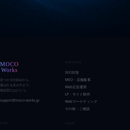
SERVICES
SEO対策
MEO・店舗集客
見つかる仕組みから、
選ばれる見せ方まで。
Web広告運用
相談窓口はひとつ。
LP・サイト制作
support@moco-works.jp
Webマーケティング
その他・ご相談
SITE
LEGAL