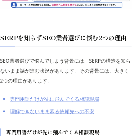
SERPを知らずSEO業者選びに悩む2つの理由
SEO業者選びで悩んでしまう背景には、SERPの構造を知ら
ないまま話が進む状況があります。その背景には、大きく
2つの理由があります。
専門用語だけが先に飛んでくる相談現場
理解できないまま募る依頼先への不安
専門用語だけが先に飛んでくる相談現場