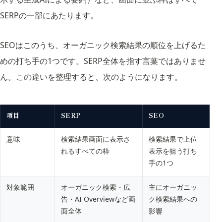
SERPの一部にあたります。
SEOはこのうち、オーガニック検索結果の順位を上げるた
めの打ち手の1つです。SERP全体を指す言葉ではありませ
ん。この違いを整理すると、次のようになります。
項目
SERP
SEO
意味
検索結果画面に表示さ
検索結果で上位
れるすべての枠
表示を狙う打ち
手の1つ
対象範囲
オーガニック検索・広
主にオーガニッ
告・AI Overviewなど画
ク検索結果への
面全体
影響