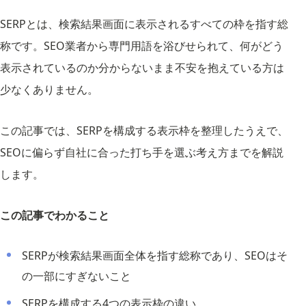
SERPとは、検索結果画面に表示されるすべての枠を指す総
称です。SEO業者から専門用語を浴びせられて、何がどう
表示されているのか分からないまま不安を抱えている方は
少なくありません。
この記事では、SERPを構成する表示枠を整理したうえで、
SEOに偏らず自社に合った打ち手を選ぶ考え方までを解説
します。
この記事でわかること
SERPが検索結果画面全体を指す総称であり、SEOはそ
の一部にすぎないこと
SERPを構成する4つの表示枠の違い