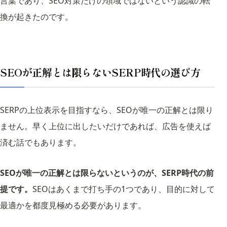
言葉であり、SEO対策だけの領域ではないという認識の転
換が起きたのです。
SEOが正解とは限らないSERP時代の選び方
SERPの上位表示を目指すなら、SEOが唯一の正解とは限り
ません。早く上位に出したいだけであれば、広告を使えば
済む話でもあります。
SEOが唯一の正解とは限らないというのが、SERP時代の前
提です。
SEOはあくまで打ち手の1つであり、目的に対して
最適かを都度見極める必要があります。