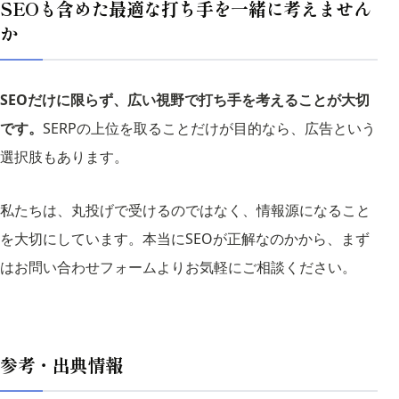
SEOも含めた最適な打ち手を一緒に考えません
か
SEOだけに限らず、広い視野で打ち手を考えることが大切
です。
SERPの上位を取ることだけが目的なら、広告という
選択肢もあります。
私たちは、丸投げで受けるのではなく、情報源になること
を大切にしています。本当にSEOが正解なのかから、まず
はお問い合わせフォームよりお気軽にご相談ください。
参考・出典情報